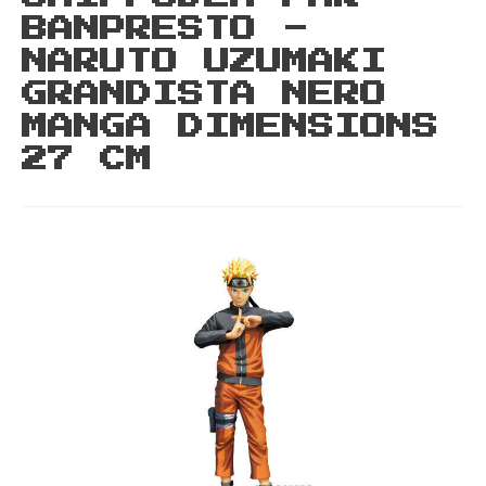
BANPRESTO -
NARUTO UZUMAKI
GRANDISTA NERO
MANGA DIMENSIONS
27 CM