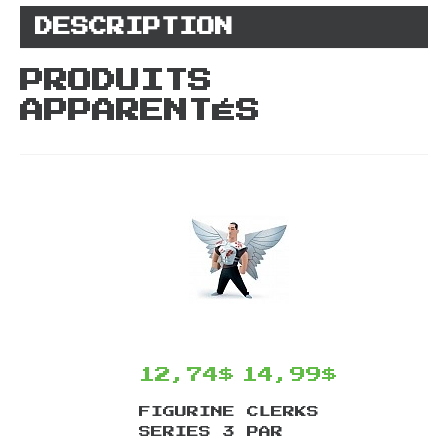
DESCRIPTION
PRODUITS
APPARENTÉS
12,74$
14,99$
FIGURINE CLERKS
SERIES 3 PAR