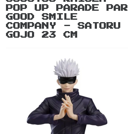
POP UP PARADE PAR
GOOD SMILE
COMPANY - SATORU
GOJO 23 CM