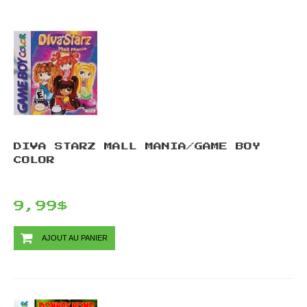
DIVA STARZ MALL MANIA/GAME BOY
COLOR
9,99$
AJOUT AU PANIER