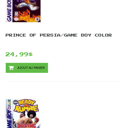
PRINCE OF PERSIA/GAME BOY COLOR
24,99$
AJOUT AU PANIER