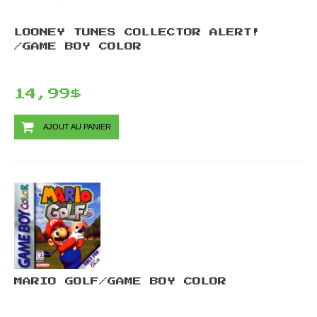
LOONEY TUNES COLLECTOR ALERT!
/GAME BOY COLOR
14,99$
AJOUT AU PANIER
MARIO GOLF/GAME BOY COLOR