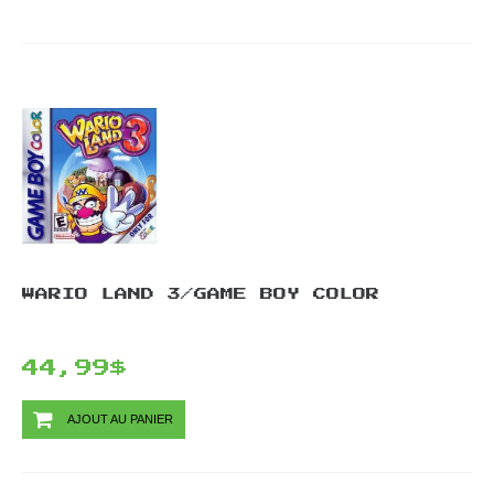
WARIO LAND 3/GAME BOY COLOR
44,99$
AJOUT AU PANIER