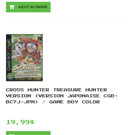
AJOUT AU PANIER
CROSS HUNTER TREASURE HUNTER
VERSION (VERSION JAPONAISE CGB-
BC7J-JPN) / GAME BOY COLOR
19,99$