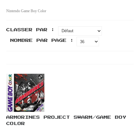
Nintendo Game Boy Color
CLASSER PAR :
NOMBRE PAR PAGE :
ARMORINES PROJECT SWARM/GAME BOY
COLOR