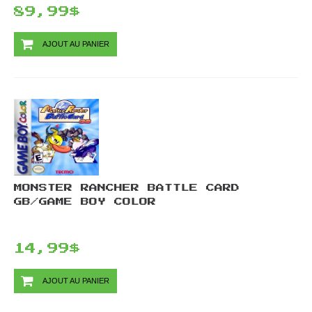
89,99$
AJOUT AU PANIER
MONSTER RANCHER BATTLE CARD
GB/GAME BOY COLOR
14,99$
AJOUT AU PANIER