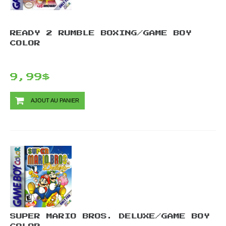
READY 2 RUMBLE BOXING/GAME BOY
COLOR
9,99$
AJOUT AU PANIER
SUPER MARIO BROS. DELUXE/GAME BOY