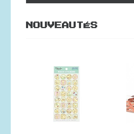
NOUVEAUTÉS