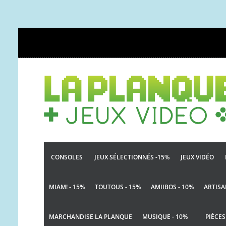
CONSOLES
JEUX SÉLECTIONNÉS -15%
JEUX VIDÉO
MIAM! - 15%
TOUTOUS - 15%
AMIIBOS - 10%
ARTISA
MARCHANDISE LA PLANQUE
MUSIQUE - 10%
PIÈCES