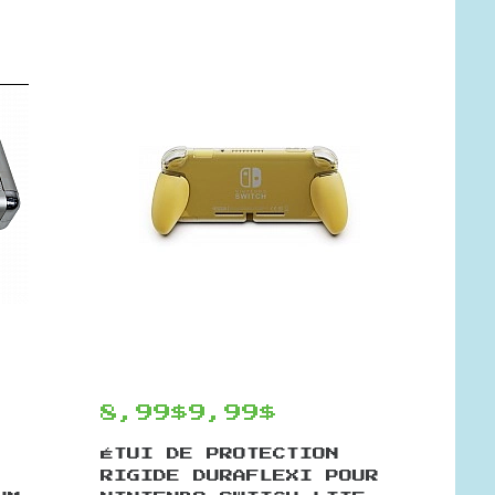
8,99$
9,99$
ÉTUI DE PROTECTION
RIGIDE DURAFLEXI POUR