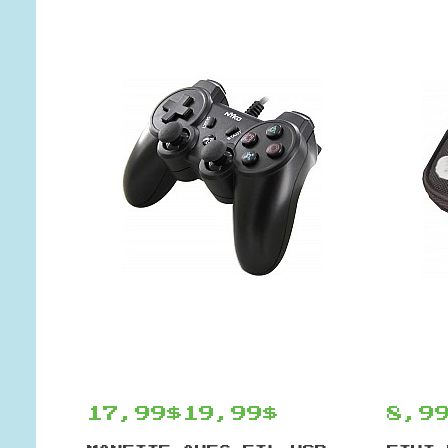
17,99$
19,99$
8,9