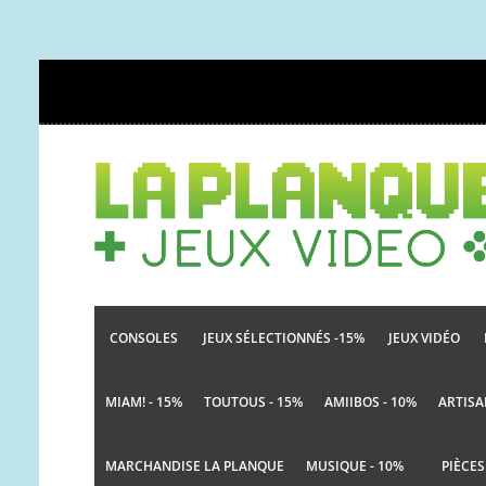
CONSOLES
JEUX SÉLECTIONNÉS -15%
JEUX VIDÉO
MIAM! - 15%
TOUTOUS - 15%
AMIIBOS - 10%
ARTISA
MARCHANDISE LA PLANQUE
MUSIQUE - 10%
PIÈCES