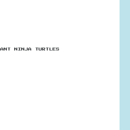
TANT NINJA TURTLES