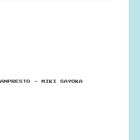
BANPRESTO - MIKI SAYOKA