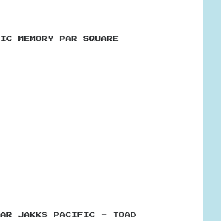
BIC MEMORY PAR SQUARE
PAR JAKKS PACIFIC - TOAD