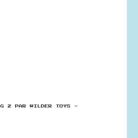
OG 2 PAR WILDER TOYS -