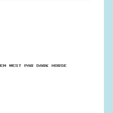
DEN WEST PAR DARK HORSE