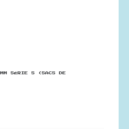
 MM SÉRIE S (SACS DE