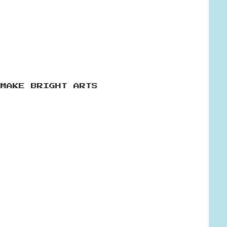
EMAKE BRIGHT ARTS