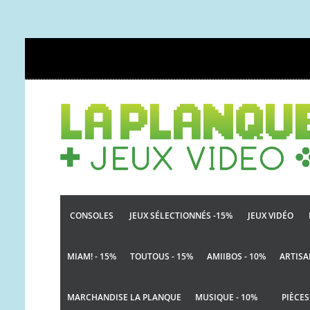
CONSOLES
JEUX SÉLECTIONNÉS -15%
JEUX VIDÉO
MIAM! - 15%
TOUTOUS - 15%
AMIIBOS - 10%
ARTISA
MARCHANDISE LA PLANQUE
MUSIQUE - 10%
PIÈCES