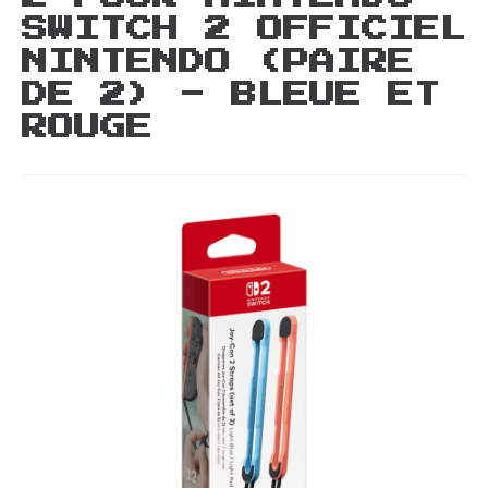
SWITCH 2 OFFICIEL
NINTENDO (PAIRE
DE 2) - BLEUE ET
ROUGE