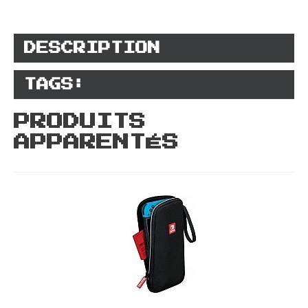
DESCRIPTION
TAGS:
PRODUITS
APPARENTÉS