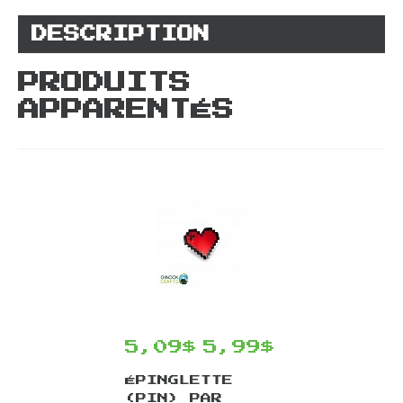
DESCRIPTION
PRODUITS
APPARENTÉS
5,09$
5,99$
ÉPINGLETTE
(PIN) PAR