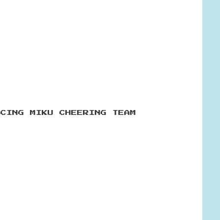
ACING MIKU CHEERING TEAM