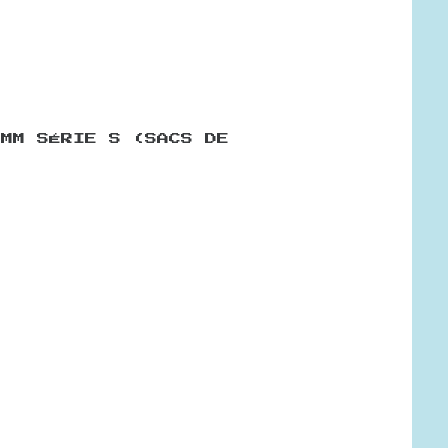
 MM SÉRIE S (SACS DE