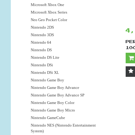
Microsoft Xbox One
Microsoft Xbox Series
Neo Geo Pocket Color
Nintendo 2DS
4
Nintendo 3DS
Nintendo 64
PE
10
Nintendo DS
Nintendo DS Lite
Nintendo DSi
Nintendo DSi XL
Nintendo Game Boy
Nintendo Game Boy Advance
Nintendo Game Boy Advance SP
Nintendo Game Boy Color
Nintendo Game Boy Micro
Nintendo GameCube
Nintendo NES (Nintendo Entertainment
System)