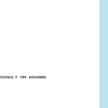
ASSAULT ON ASGARD