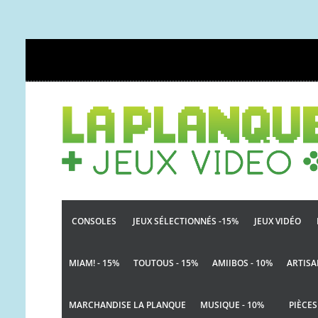
CONSOLES
JEUX SÉLECTIONNÉS -15%
JEUX VIDÉO
MIAM! - 15%
TOUTOUS - 15%
AMIIBOS - 10%
ARTISA
MARCHANDISE LA PLANQUE
MUSIQUE - 10%
PIÈCES