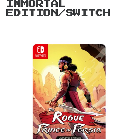
IMMORTAL
EDITION/SWITCH