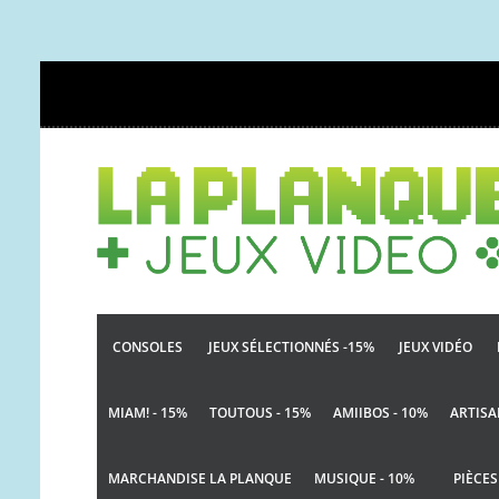
CONSOLES
JEUX SÉLECTIONNÉS -15%
JEUX VIDÉO
MIAM! - 15%
TOUTOUS - 15%
AMIIBOS - 10%
ARTISA
MARCHANDISE LA PLANQUE
MUSIQUE - 10%
PIÈCES