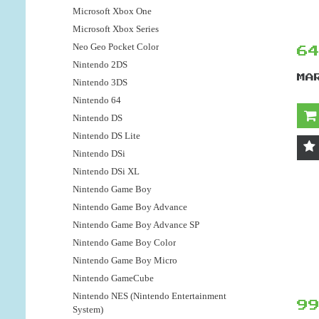
Microsoft Xbox One
Microsoft Xbox Series
Neo Geo Pocket Color
6
Nintendo 2DS
MA
Nintendo 3DS
Nintendo 64
Nintendo DS
Nintendo DS Lite
Nintendo DSi
Nintendo DSi XL
Nintendo Game Boy
Nintendo Game Boy Advance
Nintendo Game Boy Advance SP
Nintendo Game Boy Color
Nintendo Game Boy Micro
Nintendo GameCube
Nintendo NES (Nintendo Entertainment
9
System)