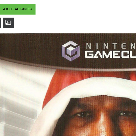
AJOUT AU PANIER