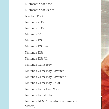
Microsoft Xbox One
Microsoft Xbox Series
Neo Geo Pocket Color
Nintendo 2DS
Nintendo 3DS
Nintendo 64
Nintendo DS
Nintendo DS Lite
Nintendo DSi
Nintendo DSi XL
Nintendo Game Boy
Nintendo Game Boy Advance
Nintendo Game Boy Advance SP
Nintendo Game Boy Color
Nintendo Game Boy Micro
Nintendo GameCube
Nintendo NES (Nintendo Entertainment
System)