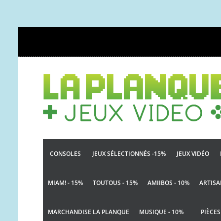
CONSOLES
JEUX SÉLECTIONNÉS -15%
JEUX VIDÉO
MIAM! - 15%
TOUTOUS - 15%
AMIIBOS - 10%
ARTISA
MARCHANDISE LA PLANQUE
MUSIQUE - 10%
PIÈCES