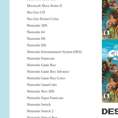
Microsoft Xbox Series X
Neo Geo CD
Neo Geo Pocket Color
Nintendo 3DS
Nintendo 64
Nintendo DS
Nintendo DSi
Nintendo Entertainment System (NES)
Nintendo Famicom
Nintendo Game Boy
Nintendo Game Boy Advance
Nintendo Game Boy Color
Nintendo GameCube
Nintendo New 3DS
Nintendo Super Famicom
Nintendo Switch
DE
Nintendo Switch 2
Nintendo Virtual Boy