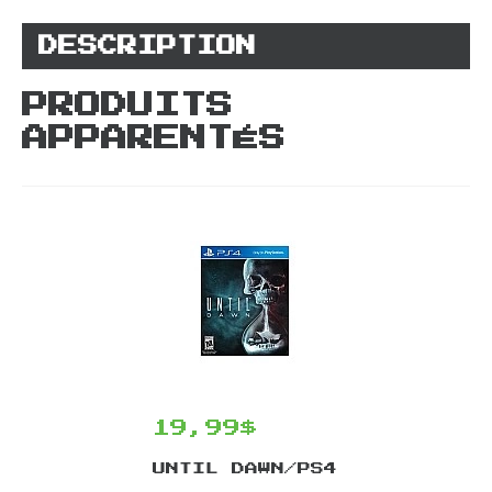
DESCRIPTION
PRODUITS
APPARENTÉS
19,99$
UNTIL DAWN/PS4