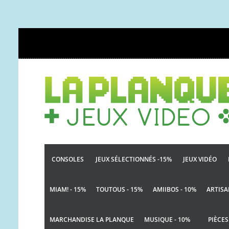
CONSOLES
JEUX SÉLECTIONNÉS -15%
JEUX VIDÉO
MIAM! - 15%
TOUTOUS - 15%
AMIIBOS - 10%
ARTISA
MARCHANDISE LA PLANQUE
MUSIQUE - 10%
PIÈCES