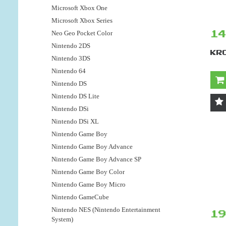
Microsoft Xbox One
Microsoft Xbox Series
Neo Geo Pocket Color
1
Nintendo 2DS
KR
Nintendo 3DS
Nintendo 64
Nintendo DS
Nintendo DS Lite
Nintendo DSi
Nintendo DSi XL
Nintendo Game Boy
Nintendo Game Boy Advance
Nintendo Game Boy Advance SP
Nintendo Game Boy Color
Nintendo Game Boy Micro
Nintendo GameCube
Nintendo NES (Nintendo Entertainment
1
System)