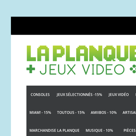
CONSOLES
JEUX SÉLECTIONNÉS -15%
JEUX VIDÉO
MIAM! - 15%
TOUTOUS - 15%
AMIIBOS - 10%
ARTISA
MARCHANDISE LA PLANQUE
MUSIQUE - 10%
PIÈCES