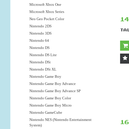
Microsoft Xbox One
Microsoft Xbox Series
Neo Geo Pocket Color
1
Nintendo 2DS
TA
Nintendo 3DS
Nintendo 64
Nintendo DS
Nintendo DS Lite
Nintendo DSi
Nintendo DSi XL
Nintendo Game Boy
Nintendo Game Boy Advance
Nintendo Game Boy Advance SP
Nintendo Game Boy Color
Nintendo Game Boy Micro
Nintendo GameCube
Nintendo NES (Nintendo Entertainment
1
System)