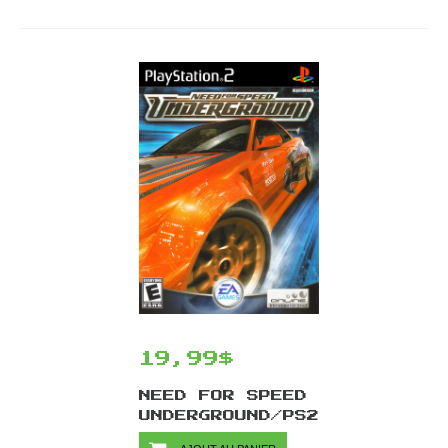
19,99$
NEED FOR SPEED
UNDERGROUND/PS2