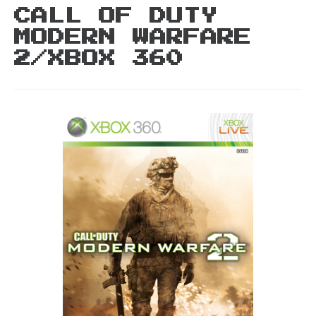
CALL OF DUTY
MODERN WARFARE
2/XBOX 360