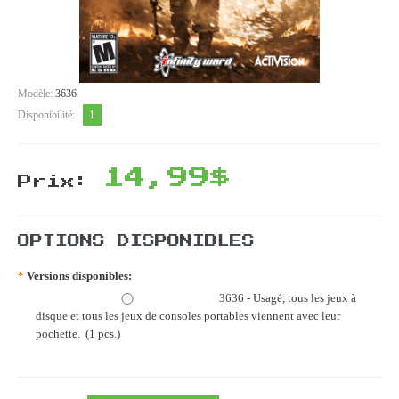
Modèle:
3636
1
Disponibilité:
14,99$
Prix:
OPTIONS DISPONIBLES
*
Versions disponibles:
3636 - Usagé, tous les jeux à
disque et tous les jeux de consoles portables viennent avec leur
pochette. (1 pcs.)