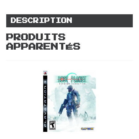
DESCRIPTION
PRODUITS
APPARENTÉS