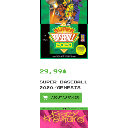
29,99$
SUPER BASEBALL
2020/GENESIS
AJOUT AU PANIER