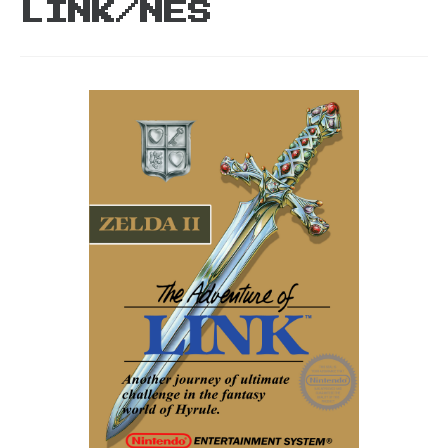
LINK/NES