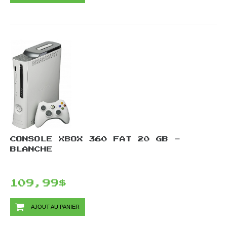
CONSOLE XBOX 360 FAT 20 GB -
BLANCHE
109,99$
AJOUT AU PANIER