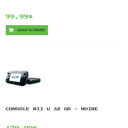
99,99$
AJOUT AU PANIER
CONSOLE WII U 32 GB - NOIRE