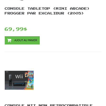
CONSOLE TABLETOP (MINI ARCADE)
FROGGER PAR EXCALIBUR (2005)
69,99$
AJOUT AU PANIER
CONSOLE WII NON RETROCOMPATIBLE