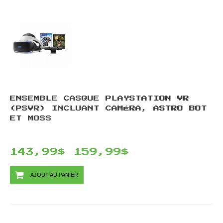
ENSEMBLE CASQUE PLAYSTATION VR
(PSVR) INCLUANT CAMÉRA, ASTRO BOT
ET MOSS
143,99$
159,99$
AJOUT AU PANIER