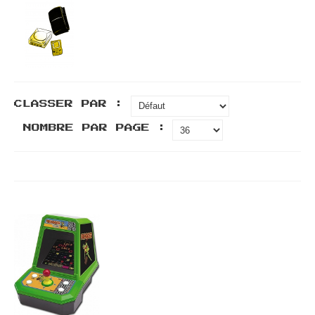
CLASSER PAR :
NOMBRE PAR PAGE :