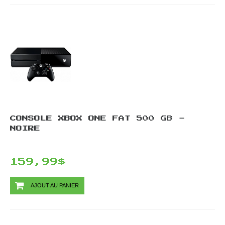
CONSOLE XBOX ONE FAT 500 GB -
NOIRE
159,99$
AJOUT AU PANIER