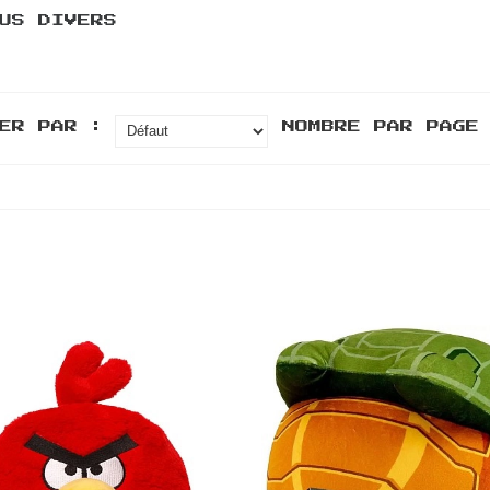
US DIVERS
ER PAR :
NOMBRE PAR PAGE