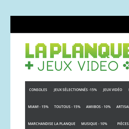
CONSOLES
JEUX SÉLECTIONNÉS -15%
JEUX VIDÉO
MIAM! - 15%
TOUTOUS - 15%
AMIIBOS - 10%
ARTISA
MARCHANDISE LA PLANQUE
MUSIQUE - 10%
PIÈCES