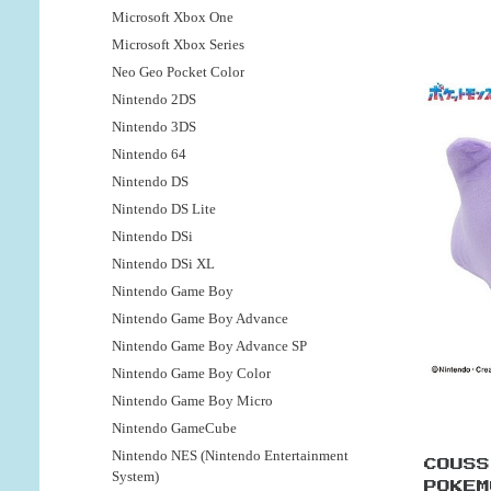
Microsoft Xbox One
Microsoft Xbox Series
Neo Geo Pocket Color
Nintendo 2DS
Nintendo 3DS
Nintendo 64
Nintendo DS
Nintendo DS Lite
Nintendo DSi
Nintendo DSi XL
Nintendo Game Boy
Nintendo Game Boy Advance
Nintendo Game Boy Advance SP
Nintendo Game Boy Color
Nintendo Game Boy Micro
Nintendo GameCube
Nintendo NES (Nintendo Entertainment
COUSS
System)
POKEM