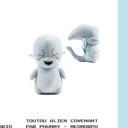
TOUTOU ALIEN COVENANT
ARIO
PAR PHUNNY - NEOMORPH