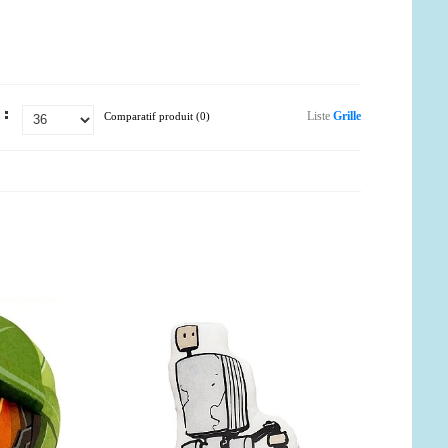
Liste
Grille
 :
Comparatif produit (0)