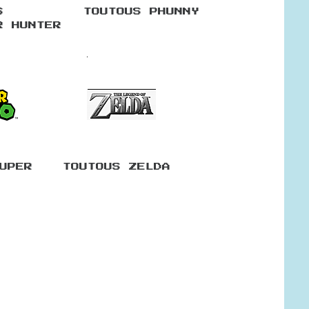
S
TOUTOUS PHUNNY
R HUNTER
UPER
TOUTOUS ZELDA