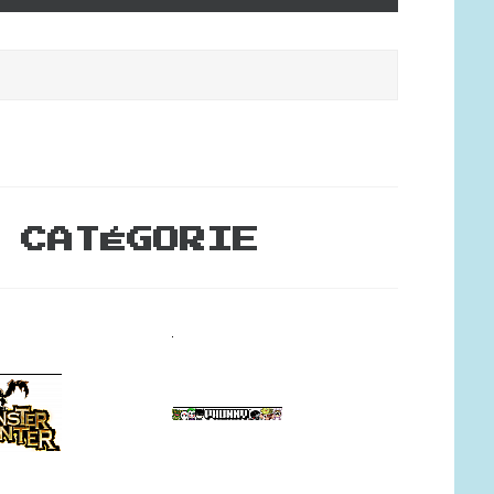
 CATÉGORIE