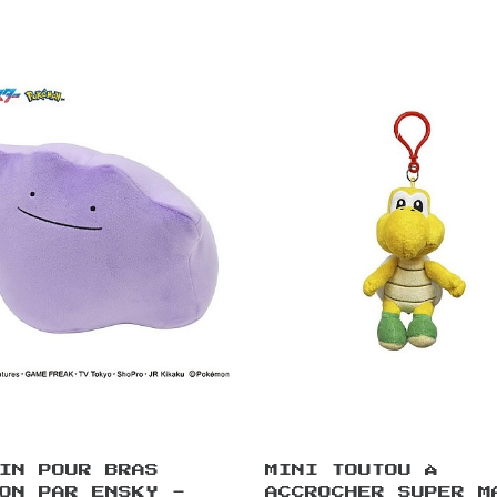
IN POUR BRAS
MINI TOUTOU À
ON PAR ENSKY -
ACCROCHER SUPER M