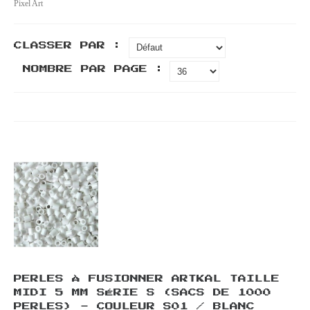
Pixel Art
CLASSER PAR :
NOMBRE PAR PAGE :
PERLES À FUSIONNER ARTKAL TAILLE
MIDI 5 MM SÉRIE S (SACS DE 1000
PERLES) - COULEUR S01 / BLANC